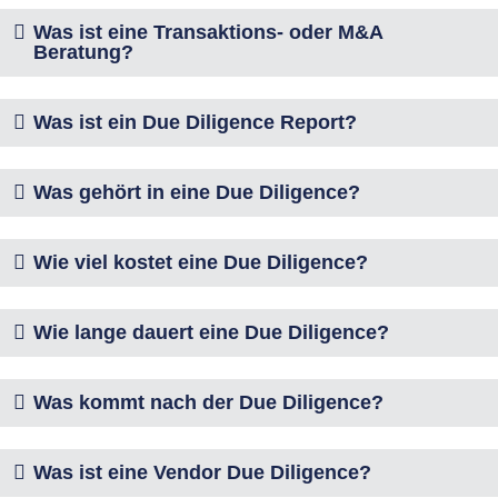
Was ist eine Transaktions- oder M&A
Beratung?
Was ist ein Due Diligence Report?
Was gehört in eine Due Diligence?
Wie viel kostet eine Due Diligence?
Wie lange dauert eine Due Diligence?
Was kommt nach der Due Diligence?
Was ist eine Vendor Due Diligence?