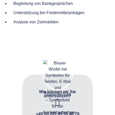
Begleitung von Bankgesprächen
Unterstützung bei Fördermittelanträgen
Analyse von Zielmärkten
Wie können wir Sie
unterstützen?
+49 (0) 201 45 55 46 79