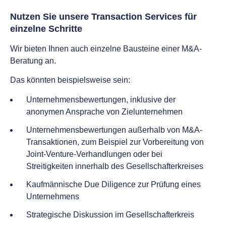
Nutzen Sie unsere Transaction Services für
einzelne Schritte
Wir bieten Ihnen auch einzelne Bausteine einer M&A-
Beratung an.
Das könnten beispielsweise sein:
Unternehmensbewertungen, inklusive der
anonymen Ansprache von Zielunternehmen
Unternehmensbewertungen außerhalb von M&A-
Transaktionen, zum Beispiel zur Vorbereitung von
Joint-Venture-Verhandlungen oder bei
Streitigkeiten innerhalb des Gesellschafterkreises
Kaufmännische Due Diligence zur Prüfung eines
Unternehmens
Strategische Diskussion im Gesellschafterkreis