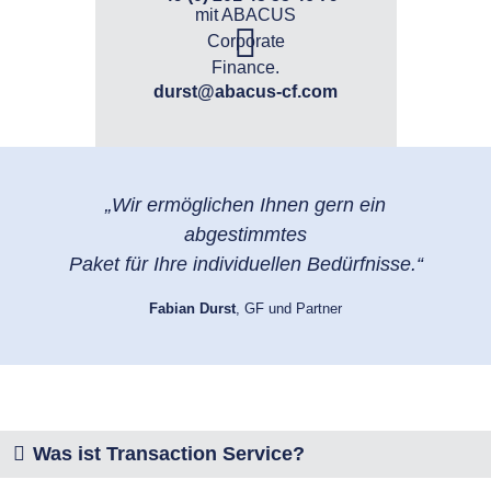
durst@abacus-cf.com
„Wir ermöglichen Ihnen gern ein
abgestimmtes
Paket für Ihre individuellen Bedürfnisse.“
Fabian Durst
, GF und Partner
Was ist Transaction Service?