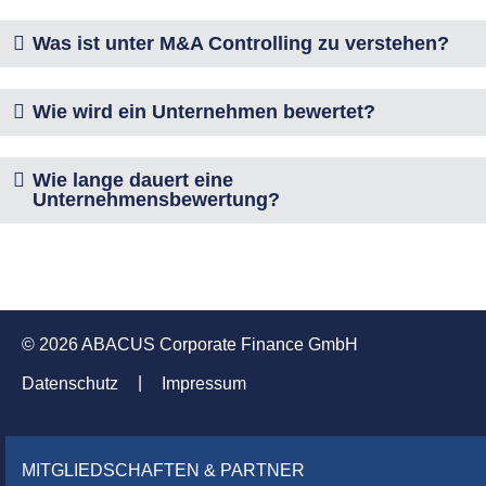
Was ist unter M&A Controlling zu verstehen?
Wie wird ein Unternehmen bewertet?
Wie lange dauert eine
Unternehmensbewertung?
© 2026 ABACUS Corporate Finance GmbH
Datenschutz
Impressum
MITGLIEDSCHAFTEN & PARTNER